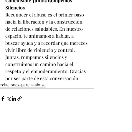
Conclusión: Juntas Rompemos 
Silencios
Reconocer el abuso es el primer paso 
hacia la liberación y la construcción 
de relaciones saludables. En nuestro 
espacio, te animamos a hablar, a 
buscar ayuda y a recordar que mereces 
vivir libre de violencia y control. 
Juntas, rompemos silencios y 
construimos un camino hacia el 
respeto y el empoderamiento. Gracias 
por ser parte de esta conversación.
relaciones-pareja-abuso
Entradas recientes
Ver todo