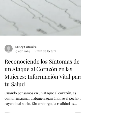
Nancy Gonzalez
17 abr 2024
2 min de lectura
Reconociendo los Síntomas de