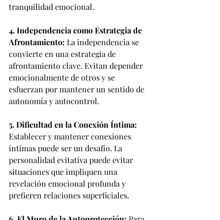
tranquilidad emocional.
4. Independencia como Estrategia de 
Afrontamiento:
 La independencia se 
convierte en una estrategia de 
afrontamiento clave. Evitan depender 
emocionalmente de otros y se 
esfuerzan por mantener un sentido de 
autonomía y autocontrol.
5. Dificultad en la Conexión Íntima:
Establecer y mantener conexiones 
íntimas puede ser un desafío. La 
personalidad evitativa puede evitar 
situaciones que impliquen una 
revelación emocional profunda y 
prefieren relaciones superficiales.
6. El Muro de la Autoprotección:
 Para 