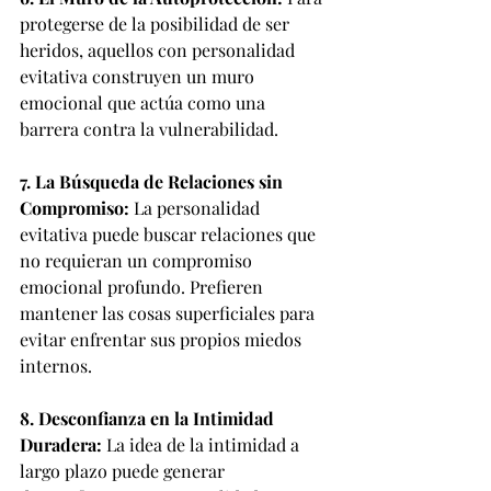
protegerse de la posibilidad de ser 
heridos, aquellos con personalidad 
evitativa construyen un muro 
emocional que actúa como una 
barrera contra la vulnerabilidad.
7. La Búsqueda de Relaciones sin 
Compromiso:
 La personalidad 
evitativa puede buscar relaciones que 
no requieran un compromiso 
emocional profundo. Prefieren 
mantener las cosas superficiales para 
evitar enfrentar sus propios miedos 
internos.
8. Desconfianza en la Intimidad 
Duradera:
 La idea de la intimidad a 
largo plazo puede generar 