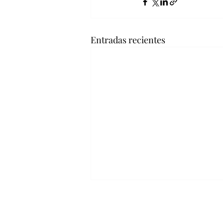
Entradas recientes
EMPODERAMIENTO
FINAN