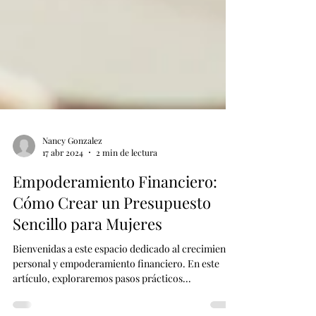
Nancy Gonzalez
17 abr 2024
2 min de lectura
Empoderamiento Financiero:
Cómo Crear un Presupuesto
Sencillo para Mujeres
Bienvenidas a este espacio dedicado al crecimiento
personal y empoderamiento financiero. En este
artículo, exploraremos pasos prácticos...