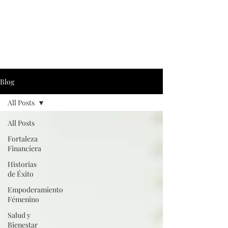
Blog
All Posts
All Posts
Fortaleza
Financiera
Historias
de Éxito
Empoderamiento
Fémenino
Salud y
Bienestar