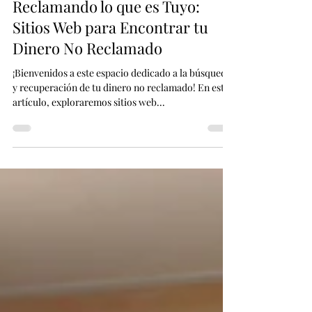
17 abr 2024
2 min de lectura
Reclamando lo que es Tuyo:
Sitios Web para Encontrar tu
Dinero No Reclamado
¡Bienvenidos a este espacio dedicado a la búsqueda
y recuperación de tu dinero no reclamado! En este
artículo, exploraremos sitios web...