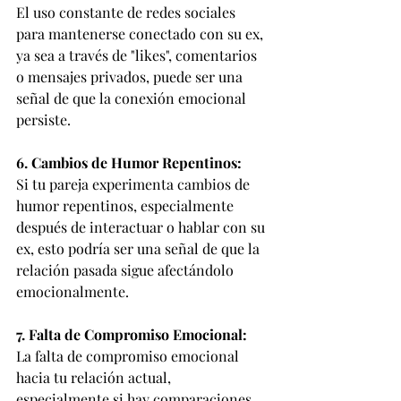
El uso constante de redes sociales 
para mantenerse conectado con su ex, 
ya sea a través de "likes", comentarios 
o mensajes privados, puede ser una 
señal de que la conexión emocional 
persiste.
6. Cambios de Humor Repentinos:
Si tu pareja experimenta cambios de 
humor repentinos, especialmente 
después de interactuar o hablar con su 
ex, esto podría ser una señal de que la 
relación pasada sigue afectándolo 
emocionalmente.
7. Falta de Compromiso Emocional:
La falta de compromiso emocional 
hacia tu relación actual, 
especialmente si hay comparaciones 