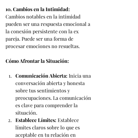
10. Cambios en la Intimidad:
Cambios notables en la intimidad 
pueden ser una respuesta emocional a 
la conexión persistente con la ex 
pareja. Puede ser una forma de 
procesar emociones no resueltas.
Cómo Afrontar la Situación:
Comunicación Abierta:
 Inicia una 
conversación abierta y honesta 
sobre tus sentimientos y 
preocupaciones. La comunicación 
es clave para comprender la 
situación.
Establece Límites:
 Establece 
límites claros sobre lo que es 
aceptable en tu relación en 