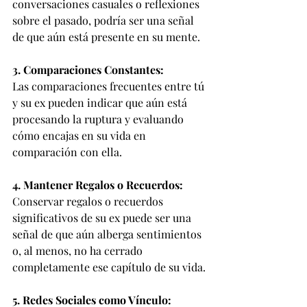
conversaciones casuales o reflexiones 
sobre el pasado, podría ser una señal 
de que aún está presente en su mente.
3. Comparaciones Constantes:
Las comparaciones frecuentes entre tú 
y su ex pueden indicar que aún está 
procesando la ruptura y evaluando 
cómo encajas en su vida en 
comparación con ella.
4. Mantener Regalos o Recuerdos:
Conservar regalos o recuerdos 
significativos de su ex puede ser una 
señal de que aún alberga sentimientos 
o, al menos, no ha cerrado 
completamente ese capítulo de su vida.
5. Redes Sociales como Vínculo: