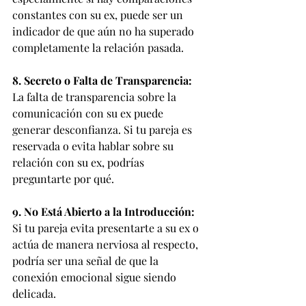
constantes con su ex, puede ser un 
indicador de que aún no ha superado 
completamente la relación pasada.
8. Secreto o Falta de Transparencia:
La falta de transparencia sobre la 
comunicación con su ex puede 
generar desconfianza. Si tu pareja es 
reservada o evita hablar sobre su 
relación con su ex, podrías 
preguntarte por qué.
9. No Está Abierto a la Introducción:
Si tu pareja evita presentarte a su ex o 
actúa de manera nerviosa al respecto, 
podría ser una señal de que la 
conexión emocional sigue siendo 
delicada.