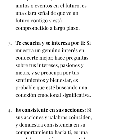
juntos o eventos en el futuro, es 
una clara señal de que ve un 
futuro contigo y está 
comprometido a largo plazo.
Te escucha y se interesa por ti:
 Si 
muestra un genuino interés en 
conocerte mejor, hace preguntas 
sobre tus intereses, pasiones y 
metas, y se preocupa por tus 
sentimientos y bienestar, es 
probable que esté buscando una 
conexión emocional significativa.
Es consistente en sus acciones:
 Si 
sus acciones y palabras coinciden, 
y demuestra consistencia en su 
comportamiento hacia ti, es una 