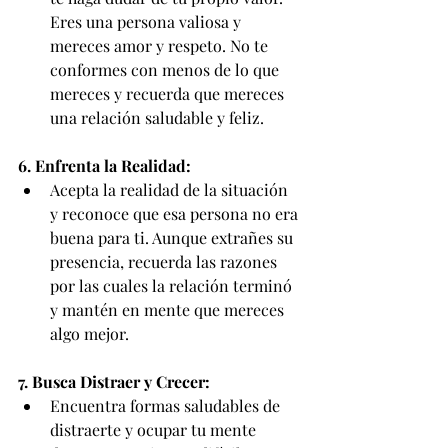
Eres una persona valiosa y 
mereces amor y respeto. No te 
conformes con menos de lo que 
mereces y recuerda que mereces 
una relación saludable y feliz.
6. Enfrenta la Realidad:
Acepta la realidad de la situación 
y reconoce que esa persona no era 
buena para ti. Aunque extrañes su 
presencia, recuerda las razones 
por las cuales la relación terminó 
y mantén en mente que mereces 
algo mejor.
7. Busca Distraer y Crecer:
Encuentra formas saludables de 
distraerte y ocupar tu mente 