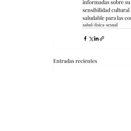
informadas sobre su 
sensibilidad cultur
saludable para las c
salud-fisica-sexual
Entradas recientes