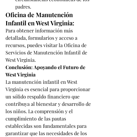
padres.
Oficina de Manutención 
Infantil en West Virginia:
Para obtener información más 
detallada, formularios y acceso a 
recursos, puedes visitar la 
Oficina de 
Servicios de Manutención Infantil de 
West Virginia
.
Conclusión: Apoyando el Futuro de 
West Virginia
La manutención infantil en West 
Virginia es esencial para proporcionar 
un sólido respaldo financiero que 
contribuya al bienestar y desarrollo de 
los niños. La comprensión y el 
cumplimiento de las pautas 
establecidas son fundamentales para 
garantizar que las necesidades de los 