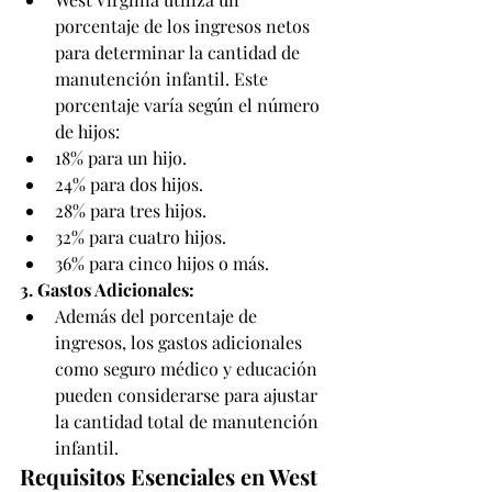
porcentaje de los ingresos netos 
para determinar la cantidad de 
manutención infantil. Este 
porcentaje varía según el número 
de hijos:
18% para un hijo.
24% para dos hijos.
28% para tres hijos.
32% para cuatro hijos.
36% para cinco hijos o más.
3. Gastos Adicionales:
Además del porcentaje de 
ingresos, los gastos adicionales 
como seguro médico y educación 
pueden considerarse para ajustar 
la cantidad total de manutención 
infantil.
Requisitos Esenciales en West 