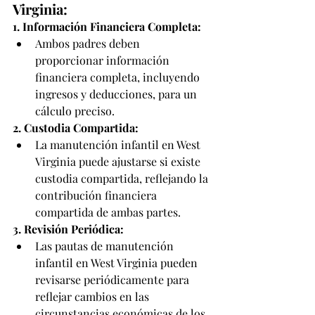
Virginia:
1. Información Financiera Completa:
Ambos padres deben 
proporcionar información 
financiera completa, incluyendo 
ingresos y deducciones, para un 
cálculo preciso.
2. Custodia Compartida:
La manutención infantil en West 
Virginia puede ajustarse si existe 
custodia compartida, reflejando la 
contribución financiera 
compartida de ambas partes.
3. Revisión Periódica:
Las pautas de manutención 
infantil en West Virginia pueden 
revisarse periódicamente para 
reflejar cambios en las 
circunstancias económicas de los 