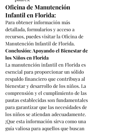
Oficina de Manutención 
Infantil en Florida:
Para obtener información más 
detallada, formularios y acceso a 
recursos, puedes visitar la 
Oficina de 
Manutención Infantil de Florida
.
Conclusión: Apoyando el Bienestar de 
los Niños en Florida
La manutención infantil en Florida es 
esencial para proporcionar un sólido 
respaldo financiero que contribuya al 
bienestar y desarrollo de los niños. La 
comprensión y el cumplimiento de las 
pautas establecidas son fundamentales 
para garantizar que las necesidades de 
los niños se atiendan adecuadamente. 
¡Que esta información sirva como una 
guía valiosa para aquellos que buscan 