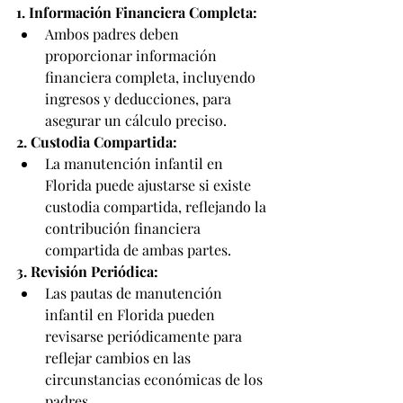
1. Información Financiera Completa:
Ambos padres deben 
proporcionar información 
financiera completa, incluyendo 
ingresos y deducciones, para 
asegurar un cálculo preciso.
2. Custodia Compartida:
La manutención infantil en 
Florida puede ajustarse si existe 
custodia compartida, reflejando la 
contribución financiera 
compartida de ambas partes.
3. Revisión Periódica:
Las pautas de manutención 
infantil en Florida pueden 
revisarse periódicamente para 
reflejar cambios en las 
circunstancias económicas de los 
padres.