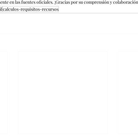
nte en las fuentes oficiales. ¡Gracias por su comprensión y colaboración
il
calculos-requisitos-recursos