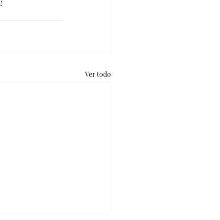
!
Ver todo