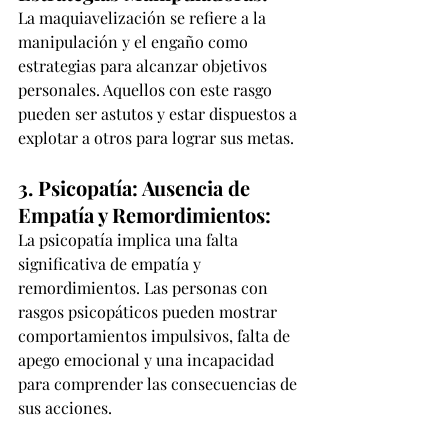
La maquiavelización se refiere a la 
manipulación y el engaño como 
estrategias para alcanzar objetivos 
personales. Aquellos con este rasgo 
pueden ser astutos y estar dispuestos a 
explotar a otros para lograr sus metas.
3. Psicopatía: Ausencia de 
Empatía y Remordimientos:
La psicopatía implica una falta 
significativa de empatía y 
remordimientos. Las personas con 
rasgos psicopáticos pueden mostrar 
comportamientos impulsivos, falta de 
apego emocional y una incapacidad 
para comprender las consecuencias de 
sus acciones.