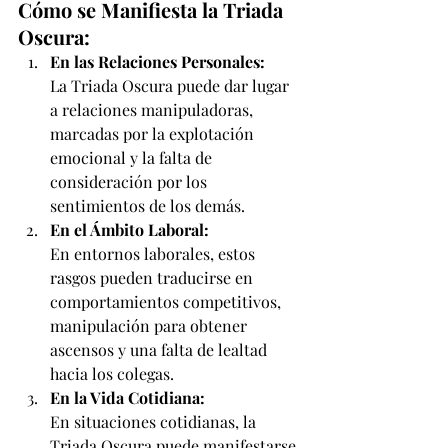
Cómo se Manifiesta la Triada 
Oscura:
En las Relaciones Personales:
La Triada Oscura puede dar lugar 
a relaciones manipuladoras, 
marcadas por la explotación 
emocional y la falta de 
consideración por los 
sentimientos de los demás.
En el Ámbito Laboral:
En entornos laborales, estos 
rasgos pueden traducirse en 
comportamientos competitivos, 
manipulación para obtener 
ascensos y una falta de lealtad 
hacia los colegas.
En la Vida Cotidiana:
En situaciones cotidianas, la 
Triada Oscura puede manifestarse 