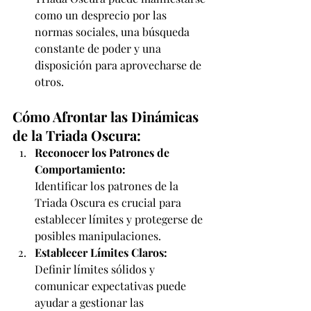
como un desprecio por las 
normas sociales, una búsqueda 
constante de poder y una 
disposición para aprovecharse de 
otros.
Cómo Afrontar las Dinámicas 
de la Triada Oscura:
Reconocer los Patrones de 
Comportamiento:
Identificar los patrones de la 
Triada Oscura es crucial para 
establecer límites y protegerse de 
posibles manipulaciones.
Establecer Límites Claros:
Definir límites sólidos y 
comunicar expectativas puede 
ayudar a gestionar las 