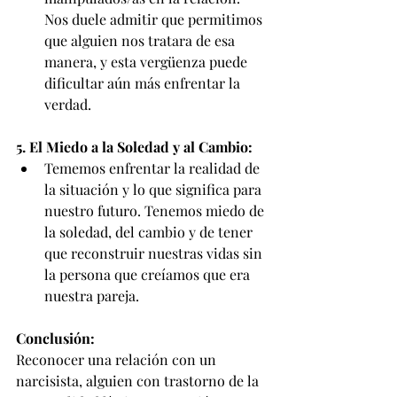
Nos duele admitir que permitimos 
que alguien nos tratara de esa 
manera, y esta vergüenza puede 
dificultar aún más enfrentar la 
verdad.
5. El Miedo a la Soledad y al Cambio:
Tememos enfrentar la realidad de 
la situación y lo que significa para 
nuestro futuro. Tenemos miedo de 
la soledad, del cambio y de tener 
que reconstruir nuestras vidas sin 
la persona que creíamos que era 
nuestra pareja.
Conclusión:
Reconocer una relación con un 
narcisista, alguien con trastorno de la 