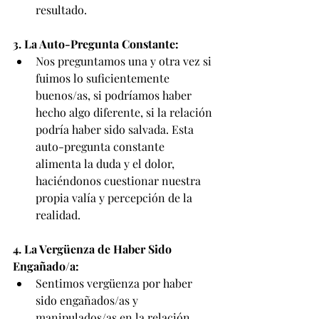
resultado.
3. La Auto-Pregunta Constante:
Nos preguntamos una y otra vez si 
fuimos lo suficientemente 
buenos/as, si podríamos haber 
hecho algo diferente, si la relación 
podría haber sido salvada. Esta 
auto-pregunta constante 
alimenta la duda y el dolor, 
haciéndonos cuestionar nuestra 
propia valía y percepción de la 
realidad.
4. La Vergüenza de Haber Sido 
Engañado/a:
Sentimos vergüenza por haber 
sido engañados/as y 
manipulados/as en la relación. 