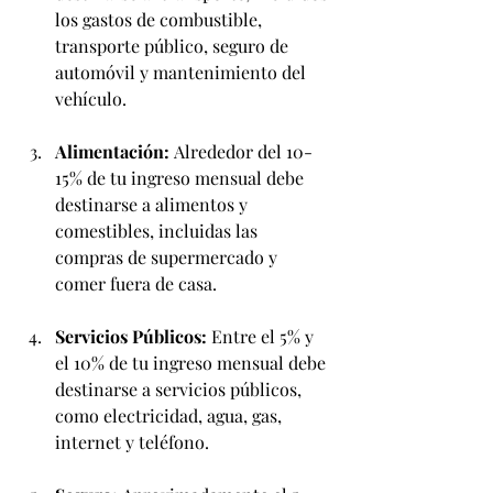
los gastos de combustible, 
transporte público, seguro de 
automóvil y mantenimiento del 
vehículo.
Alimentación:
 Alrededor del 10-
15% de tu ingreso mensual debe 
destinarse a alimentos y 
comestibles, incluidas las 
compras de supermercado y 
comer fuera de casa.
Servicios Públicos:
 Entre el 5% y 
el 10% de tu ingreso mensual debe 
destinarse a servicios públicos, 
como electricidad, agua, gas, 
internet y teléfono.