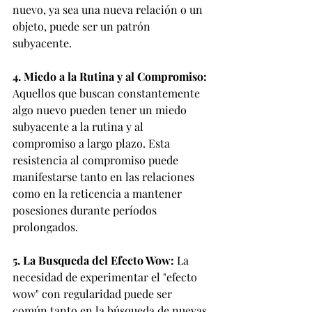
nuevo, ya sea una nueva relación o un 
objeto, puede ser un patrón 
subyacente.
4. Miedo a la Rutina y al Compromiso:
Aquellos que buscan constantemente 
algo nuevo pueden tener un miedo 
subyacente a la rutina y al 
compromiso a largo plazo. Esta 
resistencia al compromiso puede 
manifestarse tanto en las relaciones 
como en la reticencia a mantener 
posesiones durante períodos 
prolongados.
5. La Busqueda del Efecto Wow:
 La 
necesidad de experimentar el "efecto 
wow" con regularidad puede ser 
común tanto en la búsqueda de nuevas 