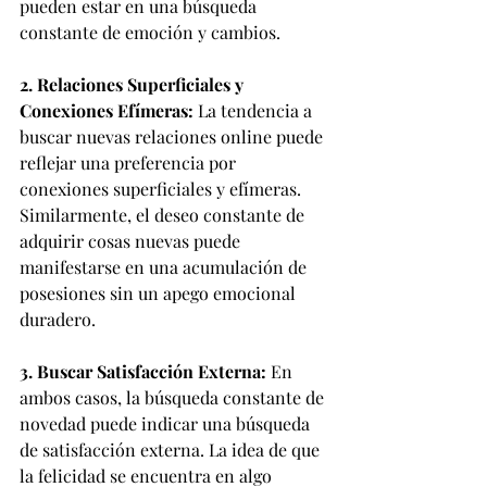
pueden estar en una búsqueda 
constante de emoción y cambios.
2. Relaciones Superficiales y 
Conexiones Efímeras:
 La tendencia a 
buscar nuevas relaciones online puede 
reflejar una preferencia por 
conexiones superficiales y efímeras. 
Similarmente, el deseo constante de 
adquirir cosas nuevas puede 
manifestarse en una acumulación de 
posesiones sin un apego emocional 
duradero.
3. Buscar Satisfacción Externa:
 En 
ambos casos, la búsqueda constante de 
novedad puede indicar una búsqueda 
de satisfacción externa. La idea de que 
la felicidad se encuentra en algo 