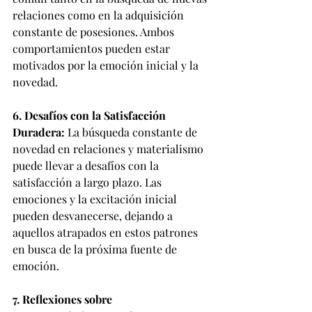
relaciones como en la adquisición 
constante de posesiones. Ambos 
comportamientos pueden estar 
motivados por la emoción inicial y la 
novedad.
6. Desafíos con la Satisfacción 
Duradera:
 La búsqueda constante de 
novedad en relaciones y materialismo 
puede llevar a desafíos con la 
satisfacción a largo plazo. Las 
emociones y la excitación inicial 
pueden desvanecerse, dejando a 
aquellos atrapados en estos patrones 
en busca de la próxima fuente de 
emoción.
7. Reflexiones sobre 