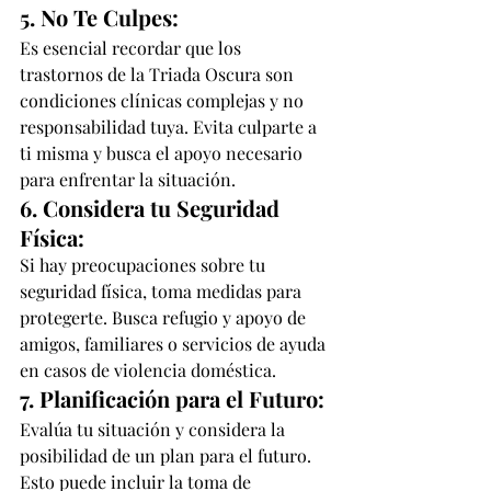
5. No Te Culpes:
Es esencial recordar que los 
trastornos de la Triada Oscura son 
condiciones clínicas complejas y no 
responsabilidad tuya. Evita culparte a 
ti misma y busca el apoyo necesario 
para enfrentar la situación.
6. Considera tu Seguridad 
Física:
Si hay preocupaciones sobre tu 
seguridad física, toma medidas para 
protegerte. Busca refugio y apoyo de 
amigos, familiares o servicios de ayuda 
en casos de violencia doméstica.
7. Planificación para el Futuro:
Evalúa tu situación y considera la 
posibilidad de un plan para el futuro. 
Esto puede incluir la toma de 