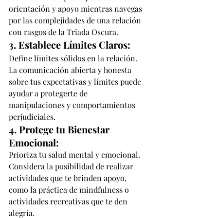
orientación y apoyo mientras navegas 
por las complejidades de una relación 
con rasgos de la Triada Oscura.
3. Establece Límites Claros:
Define límites sólidos en la relación. 
La comunicación abierta y honesta 
sobre tus expectativas y límites puede 
ayudar a protegerte de 
manipulaciones y comportamientos 
perjudiciales.
4. Protege tu Bienestar 
Emocional:
Prioriza tu salud mental y emocional. 
Considera la posibilidad de realizar 
actividades que te brinden apoyo, 
como la práctica de mindfulness o 
actividades recreativas que te den 
alegría.